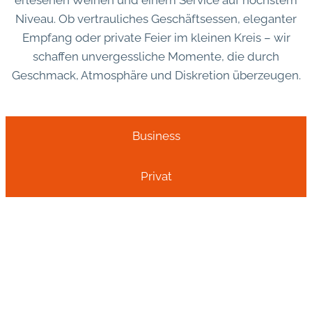
Niveau. Ob vertrauliches Geschäftsessen, eleganter
Empfang oder private Feier im kleinen Kreis – wir
schaffen unvergessliche Momente, die durch
Geschmack, Atmosphäre und Diskretion überzeugen.
Business
Privat