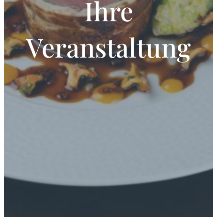
Ihre
Veranstaltung